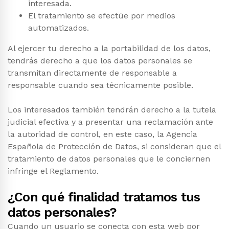
interesada.
El tratamiento se efectúe por medios
automatizados.
Al ejercer tu derecho a la portabilidad de los datos,
tendrás derecho a que los datos personales se
transmitan directamente de responsable a
responsable cuando sea técnicamente posible.
Los interesados también tendrán derecho a la tutela
judicial efectiva y a presentar una reclamación ante
la autoridad de control, en este caso, la Agencia
Española de Protección de Datos, si consideran que el
tratamiento de datos personales que le conciernen
infringe el Reglamento.
¿Con qué finalidad tratamos tus
datos personales?
Cuando un usuario se conecta con esta web por