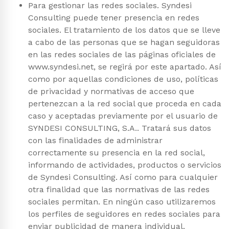
Para gestionar las redes sociales. Syndesi
Consulting puede tener presencia en redes
sociales. El tratamiento de los datos que se lleve
a cabo de las personas que se hagan seguidoras
en las redes sociales de las páginas oficiales de
www.syndesi.net, se regirá por este apartado. Así
como por aquellas condiciones de uso, políticas
de privacidad y normativas de acceso que
pertenezcan a la red social que proceda en cada
caso y aceptadas previamente por el usuario de
SYNDESI CONSULTING, S.A.. Tratará sus datos
con las finalidades de administrar
correctamente su presencia en la red social,
informando de actividades, productos o servicios
de Syndesi Consulting. Así como para cualquier
otra finalidad que las normativas de las redes
sociales permitan. En ningún caso utilizaremos
los perfiles de seguidores en redes sociales para
enviar publicidad de manera individual.