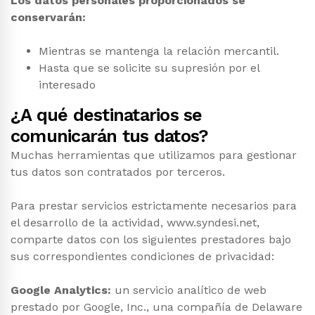
Los datos personales proporcionados se
conservarán:
Mientras se mantenga la relación mercantil.
Hasta que se solicite su supresión por el
interesado
¿A qué destinatarios se
comunicarán tus datos?
Muchas herramientas que utilizamos para gestionar
tus datos son contratados por terceros.
Para prestar servicios estrictamente necesarios para
el desarrollo de la actividad, www.syndesi.net,
comparte datos con los siguientes prestadores bajo
sus correspondientes condiciones de privacidad:
Google Analytics:
un servicio analítico de web
prestado por Google, Inc., una compañía de Delaware