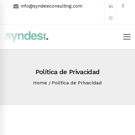
info@syndesiconsulting.com
Política de Privacidad
Home
Política de Privacidad