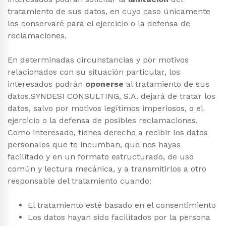
tratamiento de sus datos, en cuyo caso únicamente
los conservaré para el ejercicio o la defensa de
reclamaciones.
En determinadas circunstancias y por motivos
relacionados con su situación particular, los
interesados podrán
oponerse
al tratamiento de sus
datos.SYNDESI CONSULTING, S.A. dejará de tratar los
datos, salvo por motivos legítimos imperiosos, o el
ejercicio o la defensa de posibles reclamaciones.
Como interesado, tienes derecho a recibir los datos
personales que te incumban, que nos hayas
facilitado y en un formato estructurado, de uso
común y lectura mecánica, y a transmitirlos a otro
responsable del tratamiento cuando:
El tratamiento esté basado en el consentimiento
Los datos hayan sido facilitados por la persona