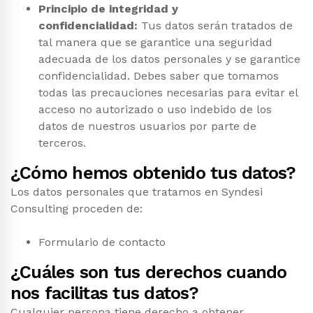
Principio de integridad y
confidencialidad:
Tus datos serán tratados de
tal manera que se garantice una seguridad
adecuada de los datos personales y se garantice
confidencialidad. Debes saber que tomamos
todas las precauciones necesarias para evitar el
acceso no autorizado o uso indebido de los
datos de nuestros usuarios por parte de
terceros.
¿Cómo hemos obtenido tus datos?
Los datos personales que tratamos en Syndesi
Consulting proceden de:
Formulario de contacto
¿Cuáles son tus derechos cuando
nos facilitas tus datos?
Cualquier persona tiene derecho a obtener