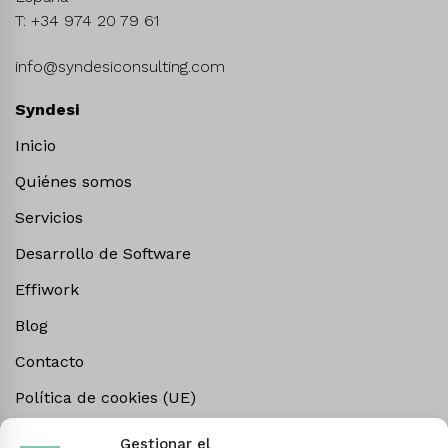
T: +34 974 20 79 61
info@syndesiconsulting.com
Syndesi
Inicio
Quiénes somos
Servicios
Desarrollo de Software
Effiwork
Blog
Contacto
Política de cookies (UE)
Gestionar el