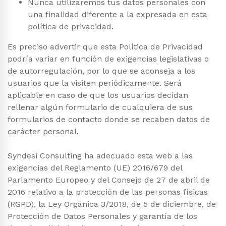
Nunca utilizaremos tus datos personales con
una finalidad diferente a la expresada en esta
política de privacidad.
Es preciso advertir que esta Política de Privacidad
podría variar en función de exigencias legislativas o
de autorregulación, por lo que se aconseja a los
usuarios que la visiten periódicamente. Será
aplicable en caso de que los usuarios decidan
rellenar algún formulario de cualquiera de sus
formularios de contacto donde se recaben datos de
carácter personal.
Syndesi Consulting ha adecuado esta web a las
exigencias del Reglamento (UE) 2016/679 del
Parlamento Europeo y del Consejo de 27 de abril de
2016 relativo a la protección de las personas físicas
(RGPD), la Ley Orgánica 3/2018, de 5 de diciembre, de
Protección de Datos Personales y garantía de los