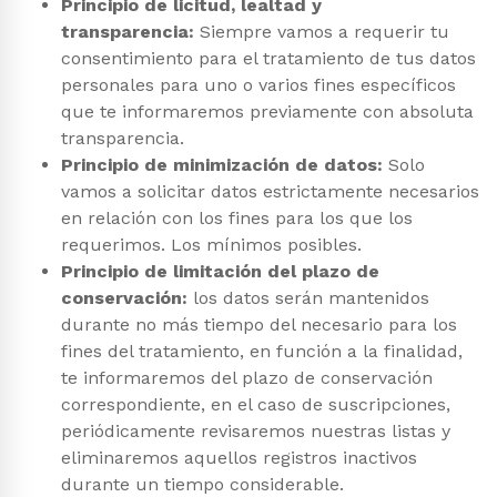
Principio de licitud, lealtad y
transparencia:
Siempre vamos a requerir tu
consentimiento para el tratamiento de tus datos
personales para uno o varios fines específicos
que te informaremos previamente con absoluta
transparencia.
Principio de minimización de datos:
Solo
vamos a solicitar datos estrictamente necesarios
en relación con los fines para los que los
requerimos. Los mínimos posibles.
Principio de limitación del plazo de
conservación:
los datos serán mantenidos
durante no más tiempo del necesario para los
fines del tratamiento, en función a la finalidad,
te informaremos del plazo de conservación
correspondiente, en el caso de suscripciones,
periódicamente revisaremos nuestras listas y
eliminaremos aquellos registros inactivos
durante un tiempo considerable.