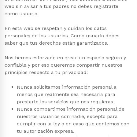
web sin avisar a tus padres no debes registrarte
como usuario.
En esta web se respetan y cuidan los datos
personales de los usuarios. Como usuario debes
saber que tus derechos están garantizados.
Nos hemos esforzado en crear un espacio seguro y
confiable y por eso queremos compartir nuestros
principios respecto a tu privacidad:
Nunca solicitamos información personal a
menos que realmente sea necesaria para
prestarte los servicios que nos requieras.
Nunca compartimos información personal de
nuestros usuarios con nadie, excepto para
cumplir con la ley o en caso que contemos con
tu autorización expresa.