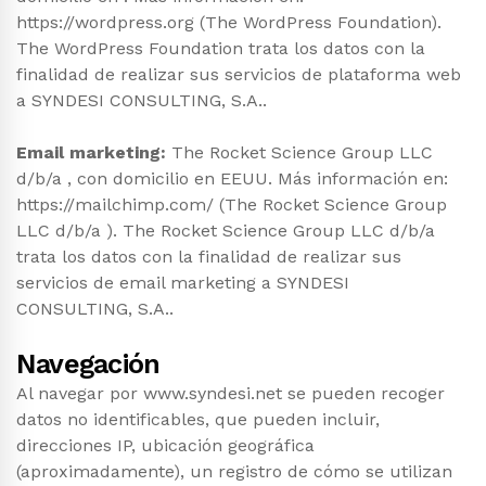
https://wordpress.org (The WordPress Foundation).
The WordPress Foundation trata los datos con la
finalidad de realizar sus servicios de plataforma web
a SYNDESI CONSULTING, S.A..
Email marketing:
The Rocket Science Group LLC
d/b/a , con domicilio en EEUU. Más información en:
https://mailchimp.com/ (The Rocket Science Group
LLC d/b/a ). The Rocket Science Group LLC d/b/a
trata los datos con la finalidad de realizar sus
servicios de email marketing a SYNDESI
CONSULTING, S.A..
Navegación
Al navegar por www.syndesi.net se pueden recoger
datos no identificables, que pueden incluir,
direcciones IP, ubicación geográfica
(aproximadamente), un registro de cómo se utilizan