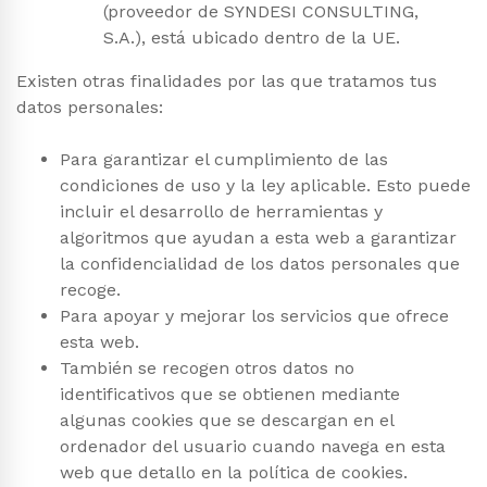
(proveedor de SYNDESI CONSULTING,
S.A.), está ubicado dentro de la UE.
Existen otras finalidades por las que tratamos tus
datos personales:
Para garantizar el cumplimiento de las
condiciones de uso y la ley aplicable. Esto puede
incluir el desarrollo de herramientas y
algoritmos que ayudan a esta web a garantizar
la confidencialidad de los datos personales que
recoge.
Para apoyar y mejorar los servicios que ofrece
esta web.
También se recogen otros datos no
identificativos que se obtienen mediante
algunas cookies que se descargan en el
ordenador del usuario cuando navega en esta
web que detallo en la política de cookies.