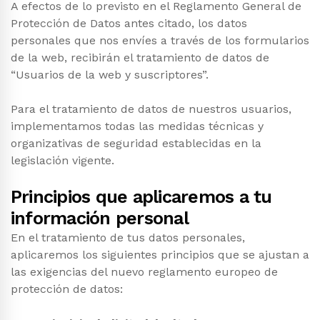
A efectos de lo previsto en el Reglamento General de
Protección de Datos antes citado, los datos
personales que nos envíes a través de los formularios
de la web, recibirán el tratamiento de datos de
“Usuarios de la web y suscriptores”.
Para el tratamiento de datos de nuestros usuarios,
implementamos todas las medidas técnicas y
organizativas de seguridad establecidas en la
legislación vigente.
Principios que aplicaremos a tu
información personal
En el tratamiento de tus datos personales,
aplicaremos los siguientes principios que se ajustan a
las exigencias del nuevo reglamento europeo de
protección de datos: