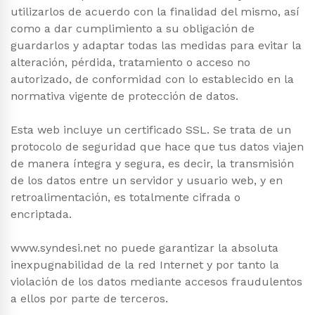
utilizarlos de acuerdo con la finalidad del mismo, así
como a dar cumplimiento a su obligación de
guardarlos y adaptar todas las medidas para evitar la
alteración, pérdida, tratamiento o acceso no
autorizado, de conformidad con lo establecido en la
normativa vigente de protección de datos.
Esta web incluye un certificado SSL. Se trata de un
protocolo de seguridad que hace que tus datos viajen
de manera íntegra y segura, es decir, la transmisión
de los datos entre un servidor y usuario web, y en
retroalimentación, es totalmente cifrada o
encriptada.
www.syndesi.net no puede garantizar la absoluta
inexpugnabilidad de la red Internet y por tanto la
violación de los datos mediante accesos fraudulentos
a ellos por parte de terceros.