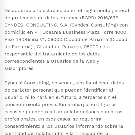
De acuerdo a lo establecido en el reglamento general
de protección de datos europeo (RGPD) 2016/679,
SYNDESI CONSULTING, S.A. (Syndesi Consulting) con
domicilio en PH Oceanía Bussiness Plaza Torre 1000
Piso 49 Oficina V1. 08000 Ciudad de Panamá (Ciudad
de Panamá) , Ciudad de Panamá, 08000 será
responsable del tratamiento de los datos
correspondientes a Usuarios de la web y
suscriptores.
Syndesi Consulting, no vende, alquila ni cede datos
de carácter personal que puedan identificar al
usuario, ni lo hará en el futuro, a terceros sin el
consentimiento previo. Sin embargo, en algunos
casos se pueden realizar colaboraciones con otros
profesionales, en esos casos, se requerirá
consentimiento a los usuarios informando sobre la
identidad del colaborador y la finalidad de la