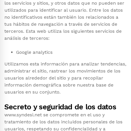
los servicios y sitios, y otros datos que no pueden ser
utilizados para identificar al usuario. Entre los datos
no identificativos están también los relacionados a
tus hábitos de navegación a través de servicios de
terceros. Esta web utiliza los siguientes servicios de
análisis de terceros:
Google analytics
Utilizamos esta información para analizar tendencias,
administrar el sitio, rastrear los movimientos de los
usuarios alrededor del sitio y para recopilar
información demográfica sobre nuestra base de
usuarios en su conjunto.
Secreto y seguridad de los datos
www.syndesi.net se compromete en el uso y
tratamiento de los datos incluidos personales de los
usuarios, respetando su confidencialidad y a