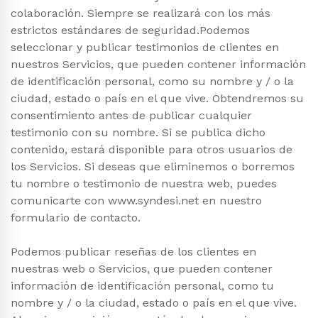
colaboración. Siempre se realizará con los más
estrictos estándares de seguridad.Podemos
seleccionar y publicar testimonios de clientes en
nuestros Servicios, que pueden contener información
de identificación personal, como su nombre y / o la
ciudad, estado o país en el que vive. Obtendremos su
consentimiento antes de publicar cualquier
testimonio con su nombre. Si se publica dicho
contenido, estará disponible para otros usuarios de
los Servicios. Si deseas que eliminemos o borremos
tu nombre o testimonio de nuestra web, puedes
comunicarte con www.syndesi.net en nuestro
formulario de contacto.
Podemos publicar reseñas de los clientes en
nuestras web o Servicios, que pueden contener
información de identificación personal, como tu
nombre y / o la ciudad, estado o país en el que vive.