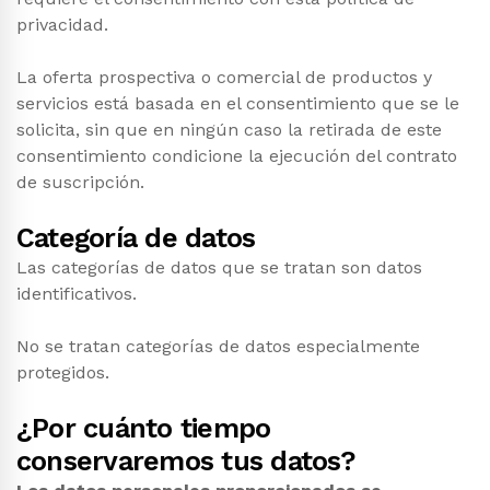
privacidad.
La oferta prospectiva o comercial de productos y
servicios está basada en el consentimiento que se le
solicita, sin que en ningún caso la retirada de este
consentimiento condicione la ejecución del contrato
de suscripción.
Categoría de datos
Las categorías de datos que se tratan son datos
identificativos.
No se tratan categorías de datos especialmente
protegidos.
¿Por cuánto tiempo
conservaremos tus datos?