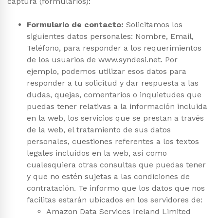
captura (formularios):
Formulario de contacto:
Solicitamos los
siguientes datos personales: Nombre, Email,
Teléfono, para responder a los requerimientos
de los usuarios de www.syndesi.net. Por
ejemplo, podemos utilizar esos datos para
responder a tu solicitud y dar respuesta a las
dudas, quejas, comentarios o inquietudes que
puedas tener relativas a la información incluida
en la web, los servicios que se prestan a través
de la web, el tratamiento de sus datos
personales, cuestiones referentes a los textos
legales incluidos en la web, así como
cualesquiera otras consultas que puedas tener
y que no estén sujetas a las condiciones de
contratación. Te informo que los datos que nos
facilitas estarán ubicados en los servidores de:
Amazon Data Services Ireland Limited