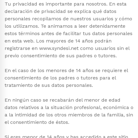
Tu privacidad es importante para nosotros. En esta
declaración de privacidad se explica qué datos
personales recopilamos de nuestros usuarios y cómo
los utilizamos. Te animamos a leer detenidamente
estos términos antes de facilitar tus datos personales
en esta web. Los mayores de 14 años podrán
registrarse en www.syndesi.net como usuarios sin el
previo consentimiento de sus padres o tutores.
En el caso de los menores de 14 años se requiere el
consentimiento de los padres o tutores para el
tratamiento de sus datos personales.
En ningún caso se recabarán del menor de edad
datos relativos a la situación profesional, económica o
a la intimidad de los otros miembros de la familia, sin
el consentimiento de éstos.
Si eres menor de 14 años y has accedido a este sitio