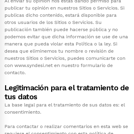
Al enviar su opinión nos estás dando permiso para
publicar tu opinión en nuestros Sitios o Servicios. Si
publicas dicho contenido, estará disponible para
otros usuarios de los Sitios o Servicios. Su
publicación también puede hacerse pública y no
podemos evitar que dicha información se use de una
manera que pueda violar esta Política o la ley. Si
desea que eliminemos tu nombre o revisión de
nuestros Sitios o Servicios, puedes comunicarte con
con www.syndesi.net en nuestro formulario de
contacto.
Legitimación para el tratamiento de
tus datos
La base legal para el tratamiento de sus datos es: el
consentimiento.
Para contactar o realizar comentarios en esta web se
requiere el consentimiento con esta política de