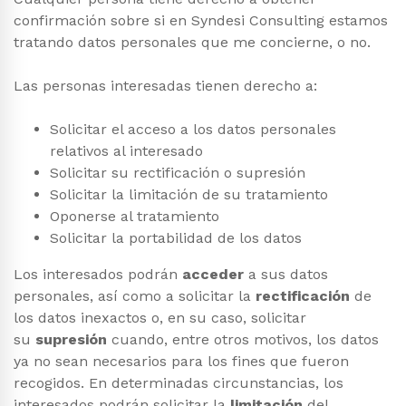
confirmación sobre si en Syndesi Consulting estamos
tratando datos personales que me concierne, o no.
Las personas interesadas tienen derecho a:
Solicitar el acceso a los datos personales
relativos al interesado
Solicitar su rectificación o supresión
Solicitar la limitación de su tratamiento
Oponerse al tratamiento
Solicitar la portabilidad de los datos
Los interesados podrán
acceder
a sus datos
personales, así como a solicitar la
rectificación
de
los datos inexactos o, en su caso, solicitar
su
supresión
cuando, entre otros motivos, los datos
ya no sean necesarios para los fines que fueron
recogidos. En determinadas circunstancias, los
interesados podrán solicitar la
limitación
del