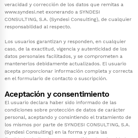
veracidad y corrección de los datos que remitas a
www.syndesi.net exonerando a SYNDESI
CONSULTING, S.A. (Syndesi Consulting), de cualquier
responsabilidad al respecto.
Los usuarios garantizan y responden, en cualquier
caso, de la exactitud, vigencia y autenticidad de los
datos personales facilitados, y se comprometen a
mantenerlos debidamente actualizados. El usuario
acepta proporcionar información completa y correcta
en el formulario de contacto o suscripción.
Aceptación y consentimiento
El usuario declara haber sido informado de las
condiciones sobre protección de datos de carácter
personal, aceptando y consintiendo el tratamiento de
los mismos por parte de SYNDESI CONSULTING, S.A.
(Syndesi Consulting) en la forma y para las