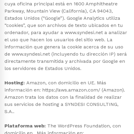
cuya oficina principal está en 1600 Amphitheatre
Parkway, Mountain View (California), CA 94043,
Estados Unidos (“Google”). Google Analytics utiliza
“cookies”, que son archivos de texto ubicados en tu
ordenador, para ayudar a www.syndesi.net a analizar
el uso que hacen los usuarios del sitio web. La
información que genera la cookie acerca de su uso
de www.syndesi.net (incluyendo tu dirección IP) será
directamente transmitida y archivada por Google en
los servidores de Estados Unidos.
Hosting:
Amazon, con domicilio en UE. Más
información en: https://aws.amazon.com/ (Amazon).
Amazon trata los datos con la finalidad de realizar
sus servicios de hosting a SYNDESI CONSULTING,
S.A..
Plataforma web:
The WordPress Foundation, con
domicilio en . Más información en: