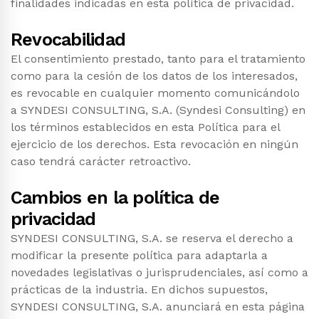
finalidades indicadas en esta política de privacidad.
Revocabilidad
El consentimiento prestado, tanto para el tratamiento
como para la cesión de los datos de los interesados,
es revocable en cualquier momento comunicándolo
a SYNDESI CONSULTING, S.A. (Syndesi Consulting) en
los términos establecidos en esta Política para el
ejercicio de los derechos. Esta revocación en ningún
caso tendrá carácter retroactivo.
Cambios en la política de
privacidad
SYNDESI CONSULTING, S.A. se reserva el derecho a
modificar la presente política para adaptarla a
novedades legislativas o jurisprudenciales, así como a
prácticas de la industria. En dichos supuestos,
SYNDESI CONSULTING, S.A. anunciará en esta página