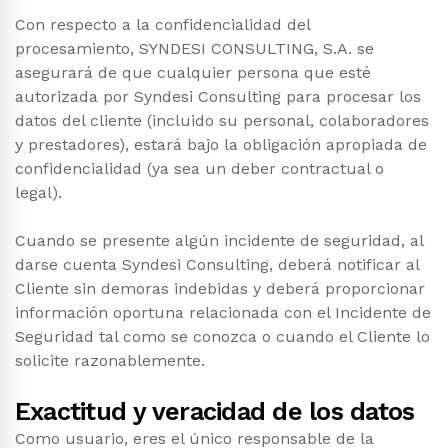
Con respecto a la confidencialidad del
procesamiento, SYNDESI CONSULTING, S.A. se
asegurará de que cualquier persona que esté
autorizada por Syndesi Consulting para procesar los
datos del cliente (incluido su personal, colaboradores
y prestadores), estará bajo la obligación apropiada de
confidencialidad (ya sea un deber contractual o
legal).
Cuando se presente algún incidente de seguridad, al
darse cuenta Syndesi Consulting, deberá notificar al
Cliente sin demoras indebidas y deberá proporcionar
información oportuna relacionada con el Incidente de
Seguridad tal como se conozca o cuando el Cliente lo
solicite razonablemente.
Exactitud y veracidad de los datos
Como usuario, eres el único responsable de la