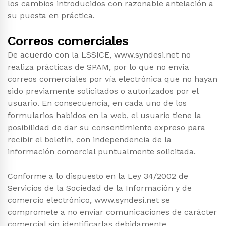
los cambios introducidos con razonable antelación a
su puesta en práctica.
Correos comerciales
De acuerdo con la LSSICE, www.syndesi.net no
realiza prácticas de SPAM, por lo que no envía
correos comerciales por vía electrónica que no hayan
sido previamente solicitados o autorizados por el
usuario. En consecuencia, en cada uno de los
formularios habidos en la web, el usuario tiene la
posibilidad de dar su consentimiento expreso para
recibir el boletín, con independencia de la
información comercial puntualmente solicitada.
Conforme a lo dispuesto en la Ley 34/2002 de
Servicios de la Sociedad de la Información y de
comercio electrónico, www.syndesi.net se
compromete a no enviar comunicaciones de carácter
comercial sin identificarlas debidamente.