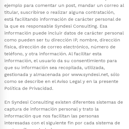
ejemplo para comentar un post, mandar un correo al
titular, suscribirse o realizar alguna contratación,
está facilitando información de carácter personal de
la que es responsable Syndesi Consulting. Esa
información puede incluir datos de carácter personal
como pueden ser tu dirección IP, nombre, dirección
física, dirección de correo electrónico, número de
teléfono, y otra información. Al facilitar esta
información, el usuario da su consentimiento para
que su información sea recopilada, utilizada,
gestionada y almacenada por www.syndesi.net, sólo
como se describe en el Aviso Legal y en la presente
Política de Privacidad.
En Syndesi Consulting existen diferentes sistemas de
captura de información personal y trato la
información que nos facilitan las personas
interesadas con el siguiente fin por cada sistema de