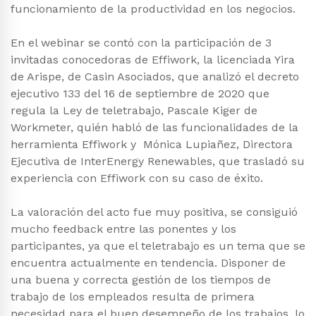
funcionamiento de la productividad en los negocios.
En el webinar se contó con la participación de 3
invitadas conocedoras de Effiwork, la licenciada Yira
de Arispe, de Casin Asociados, que analizó el decreto
ejecutivo 133 del 16 de septiembre de 2020 que
regula la Ley de teletrabajo, Pascale Kiger de
Workmeter, quién habló de las funcionalidades de la
herramienta Effiwork y Mónica Lupiañez, Directora
Ejecutiva de InterEnergy Renewables, que trasladó su
experiencia con Effiwork con su caso de éxito.
La valoración del acto fue muy positiva, se consiguió
mucho feedback entre las ponentes y los
participantes, ya que el teletrabajo es un tema que se
encuentra actualmente en tendencia. Disponer de
una buena y correcta gestión de los tiempos de
trabajo de los empleados resulta de primera
necesidad para el buen desempeño de los trabajos, lo