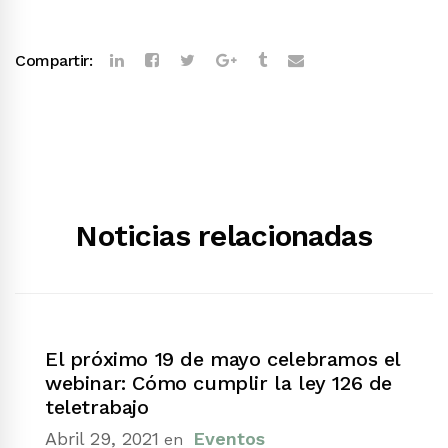
Compartir:
Noticias relacionadas
El próximo 19 de mayo celebramos el
webinar: Cómo cumplir la ley 126 de
teletrabajo
Abril 29, 2021
Eventos
en