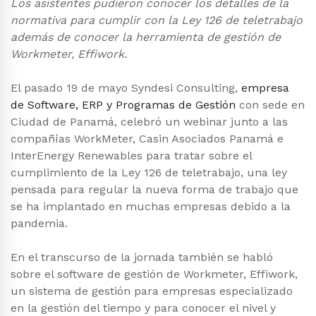
Los asistentes pudieron conocer los detalles de la
normativa para cumplir con la Ley 126 de teletrabajo
además de conocer la herramienta de gestión de
Workmeter, Effiwork.
El pasado 19 de mayo Syndesi Consulting,
empresa
de Software, ERP y Programas de Gestión
con sede en
Ciudad de Panamá, celebró un webinar junto a las
compañías WorkMeter, Casin Asociados Panamá e
InterEnergy Renewables para tratar sobre el
cumplimiento de la Ley 126 de teletrabajo, una ley
pensada para regular la nueva forma de trabajo que
se ha implantado en muchas empresas debido a la
pandemia.
En el transcurso de la jornada también se habló
sobre el software de gestión de Workmeter, Effiwork,
un sistema de gestión para empresas especializado
en la gestión del tiempo y para conocer el nivel y