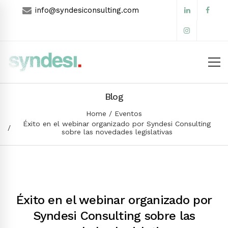
info@syndesiconsulting.com
Blog
Home
Eventos
Éxito en el webinar organizado por Syndesi Consulting
sobre las novedades legislativas
Éxito en el webinar organizado por
Syndesi Consulting sobre las