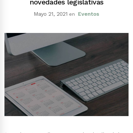
novedades legislativas
Mayo 21, 2021
Eventos
en