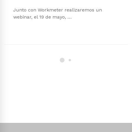
Junto con Workmeter realizaremos un
webinar, el 19 de mayo, …