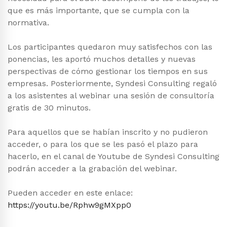
que es más importante, que se cumpla con la
normativa.
Los participantes quedaron muy satisfechos con las
ponencias, les aportó muchos detalles y nuevas
perspectivas de cómo gestionar los tiempos en sus
empresas. Posteriormente, Syndesi Consulting regaló
a los asistentes al webinar una sesión de consultoría
gratis de 30 minutos.
Para aquellos que se habían inscrito y no pudieron
acceder, o para los que se les pasó el plazo para
hacerlo, en el canal de Youtube de Syndesi Consulting
podrán acceder a la grabación del webinar.
Pueden acceder en este enlace:
https://youtu.be/Rphw9gMXpp0