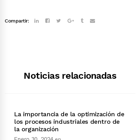
Compartir:
Noticias relacionadas
La importancia de la optimización de
los procesos industriales dentro de
la organización
Enero 30, 2024
en