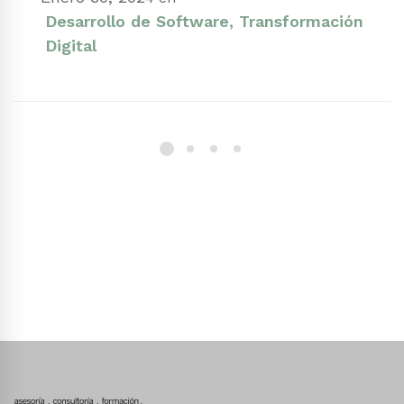
Desarrollo de Software
,
Transformación
Digital