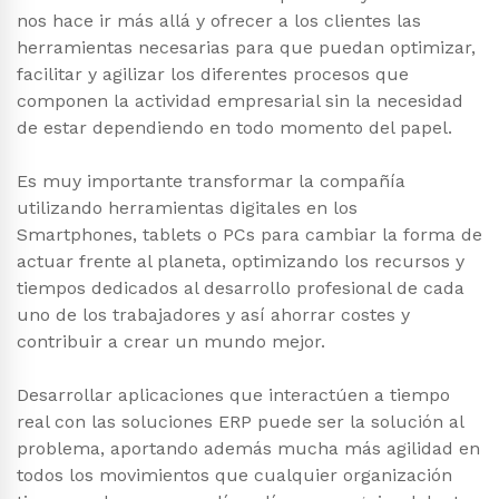
nos hace ir más allá y ofrecer a los clientes las
herramientas necesarias para que puedan optimizar,
facilitar y agilizar los diferentes procesos que
componen la actividad empresarial sin la necesidad
de estar dependiendo en todo momento del papel.
Es muy importante transformar la compañía
utilizando herramientas digitales en los
Smartphones, tablets o PCs para cambiar la forma de
actuar frente al planeta, optimizando los recursos y
tiempos dedicados al desarrollo profesional de cada
uno de los trabajadores y así ahorrar costes y
contribuir a crear un mundo mejor.
Desarrollar aplicaciones que interactúen a tiempo
real con las soluciones ERP puede ser la solución al
problema, aportando además mucha más agilidad en
todos los movimientos que cualquier organización