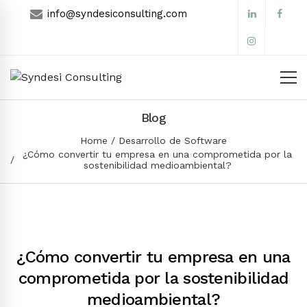
info@syndesiconsulting.com
Blog
Home
Desarrollo de Software
¿Cómo convertir tu empresa en una comprometida por la
sostenibilidad medioambiental?
¿Cómo convertir tu empresa en una
comprometida por la sostenibilidad
medioambiental?