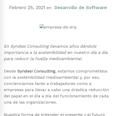
Febrero 25, 2021
Desarrollo de Software
en
En Syndesi Consulting llevamos años dándole
importancia a la sostenibilidad en nuestro día a día
para reducir la huella medioambiental.
Desde
Syndesi Consulting
, estamos comprometidos
con la sostenibilidad medioambiental y, por eso,
concienciamos tanto a trabajadores como a
empresas para llevar a cabo una drástica reducción
del papel en el día a día del funcionamiento de cada
una de las organizaciones.
Nuestra forma de entender el presente y el futuro