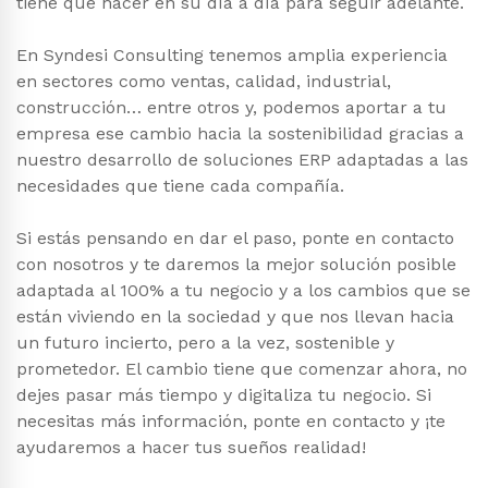
tiene que hacer en su día a día para seguir adelante.
En Syndesi Consulting tenemos amplia experiencia
en sectores como ventas, calidad, industrial,
construcción… entre otros y, podemos aportar a tu
empresa ese cambio hacia la sostenibilidad gracias a
nuestro desarrollo de soluciones ERP adaptadas a las
necesidades que tiene cada compañía.
Si estás pensando en dar el paso, ponte en contacto
con nosotros y te daremos la mejor solución posible
adaptada al 100% a tu negocio y a los cambios que se
están viviendo en la sociedad y que nos llevan hacia
un futuro incierto, pero a la vez, sostenible y
prometedor. El cambio tiene que comenzar ahora, no
dejes pasar más tiempo y digitaliza tu negocio. Si
necesitas más información, ponte en contacto y ¡te
ayudaremos a hacer tus sueños realidad!