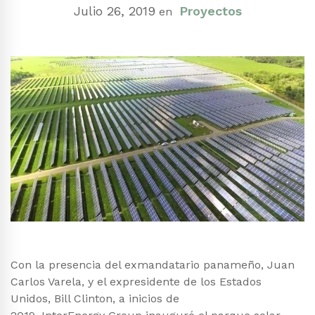
Julio 26, 2019
Proyectos
en
Con la presencia del exmandatario panameño, Juan
Carlos Varela, y el expresidente de los Estados
Unidos, Bill Clinton, a inicios de