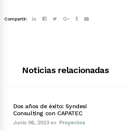
Compartir:
Noticias relacionadas
Dos años de éxito: Syndesi
Consulting con CAPATEC
Junio 06, 2023
Proyectos
en