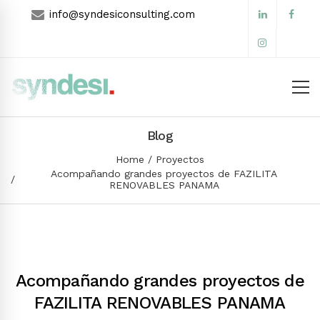
info@syndesiconsulting.com
Blog
Home
Proyectos
Acompañando grandes proyectos de FAZILITA
RENOVABLES PANAMA
Acompañando grandes proyectos de
FAZILITA RENOVABLES PANAMA